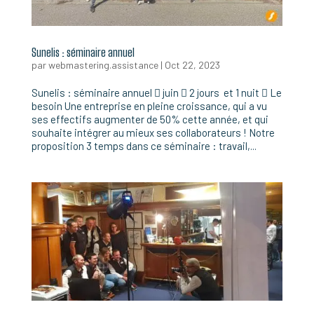
Sunelis : séminaire annuel
par
webmastering.assistance
|
Oct 22, 2023
Sunelis : séminaire annuel  juin  2 jours et 1 nuit  Le
besoin Une entreprise en pleine croissance, qui a vu
ses effectifs augmenter de 50% cette année, et qui
souhaite intégrer au mieux ses collaborateurs ! Notre
proposition 3 temps dans ce séminaire : travail,...