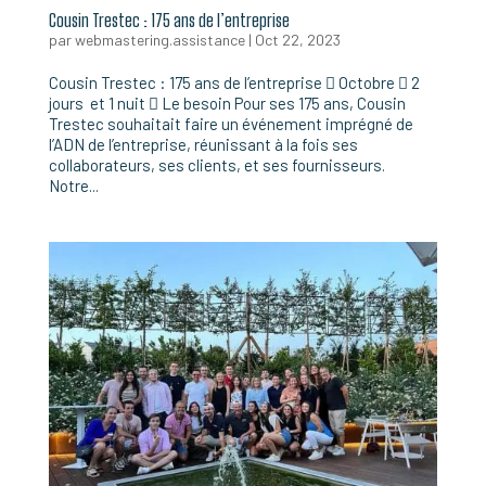
Cousin Trestec : 175 ans de l’entreprise
par
webmastering.assistance
|
Oct 22, 2023
Cousin Trestec : 175 ans de l’entreprise  Octobre  2
jours et 1 nuit  Le besoin Pour ses 175 ans, Cousin
Trestec souhaitait faire un événement imprégné de
l’ADN de l’entreprise, réunissant à la fois ses
collaborateurs, ses clients, et ses fournisseurs.
Notre...