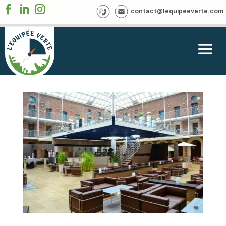
contact@lequipeeverte.com