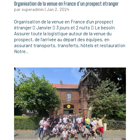
Organisation de la venue en France d’un prospect étranger
par
superadmin
|
Jan 2, 2024
Organisation de la venue en France d’un prospect
étranger  Janvier  3 jours et 2 nuits  Le besoin
Assurer toute la logistique autour de la venue du
prospect, de l’arrivée au départ des équipes, en
assurant transports, transferts, hôtels et restauration
Notre...