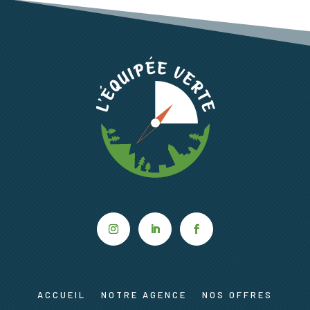
ACCUEIL
NOTRE AGENCE
NOS OFFRES