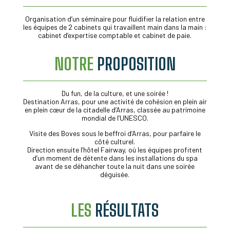
Organisation d’un séminaire pour fluidifier la relation entre
les équipes de 2 cabinets qui travaillent main dans la main :
cabinet d’expertise comptable et cabinet de paie.
NOTRE
PROPOSITION
Du fun, de la culture, et une soirée !
Destination Arras, pour une activité de cohésion en plein air
en plein cœur de la citadelle d’Arras, classée au patrimoine
mondial de l’UNESCO.
Visite des Boves sous le beffroi d’Arras, pour parfaire le
côté culturel.
Direction ensuite l’hôtel Fairway, où les équipes profitent
d’un moment de détente dans les installations du spa
avant de se déhancher toute la nuit dans une soirée
déguisée.
LES
RÉSULTATS