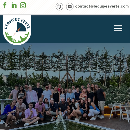
contact@lequipeeverte.com