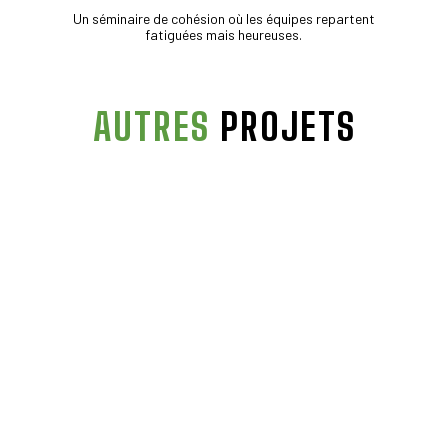
Un séminaire de cohésion où les équipes repartent
fatiguées mais heureuses.
AUTRES
PROJETS