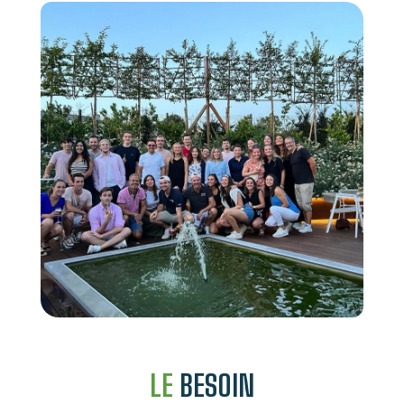
LE
BESOIN