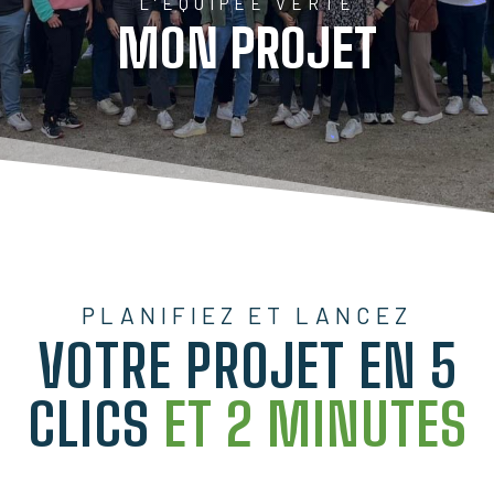
L’ÉQUIPÉE VERTE
MON PROJET
PLANIFIEZ ET LANCEZ
VOTRE PROJET EN 5
CLICS
ET 2 MINUTES