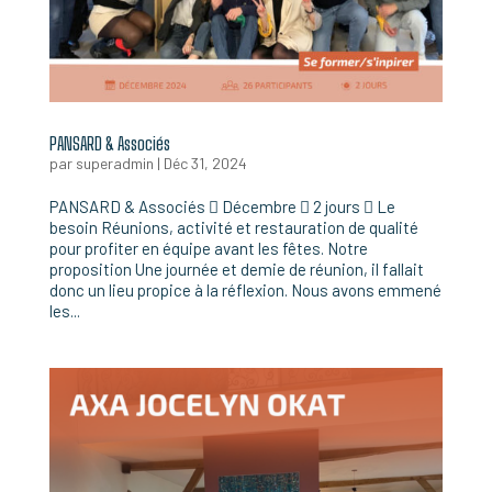
PANSARD & Associés
par
superadmin
|
Déc 31, 2024
PANSARD & Associés  Décembre  2 jours  Le
besoin Réunions, activité et restauration de qualité
pour profiter en équipe avant les fêtes. Notre
proposition Une journée et demie de réunion, il fallait
donc un lieu propice à la réflexion. Nous avons emmené
les...