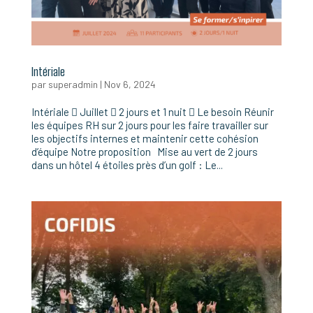
Intériale
par
superadmin
|
Nov 6, 2024
Intériale  Juillet  2 jours et 1 nuit  Le besoin Réunir
les équipes RH sur 2 jours pour les faire travailler sur
les objectifs internes et maintenir cette cohésion
d’équipe Notre proposition Mise au vert de 2 jours
dans un hôtel 4 étoiles près d’un golf : Le...