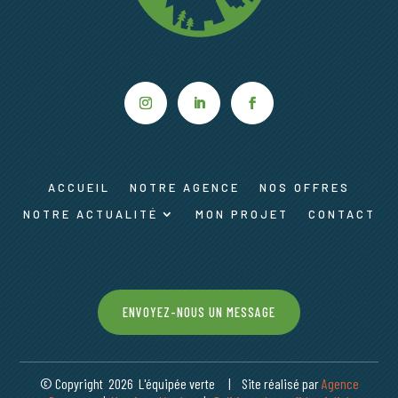
ACCUEIL
NOTRE AGENCE
NOS OFFRES
NOTRE ACTUALITÉ
MON PROJET
CONTACT
ENVOYEZ-NOUS UN MESSAGE
© Copyright 2026 L'équipée verte | Site réalisé par
Agence