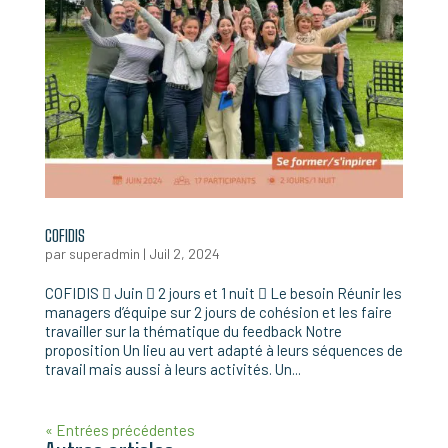
COFIDIS
par
superadmin
|
Juil 2, 2024
COFIDIS  Juin  2 jours et 1 nuit  Le besoin Réunir les
managers d’équipe sur 2 jours de cohésion et les faire
travailler sur la thématique du feedback Notre
proposition Un lieu au vert adapté à leurs séquences de
travail mais aussi à leurs activités. Un...
« Entrées précédentes