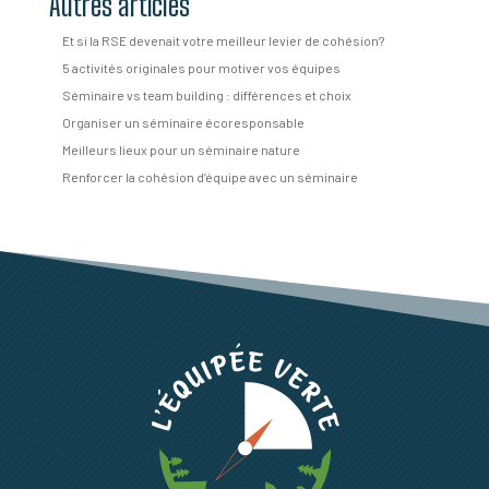
Autres articles
Et si la RSE devenait votre meilleur levier de cohésion?
5 activités originales pour motiver vos équipes
Séminaire vs team building : différences et choix
Organiser un séminaire écoresponsable
Meilleurs lieux pour un séminaire nature
Renforcer la cohésion d’équipe avec un séminaire