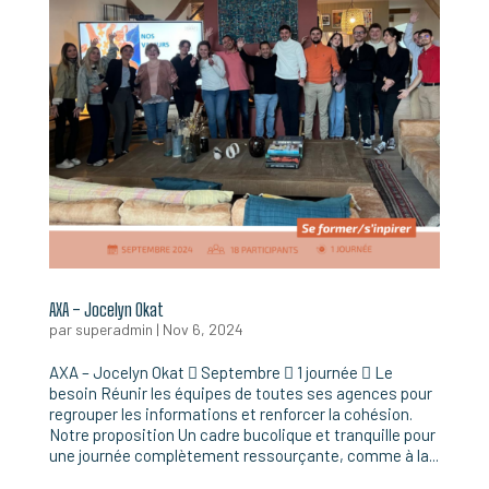
AXA – Jocelyn Okat
par
superadmin
|
Nov 6, 2024
AXA – Jocelyn Okat  Septembre  1 journée  Le
besoin Réunir les équipes de toutes ses agences pour
regrouper les informations et renforcer la cohésion.
Notre proposition Un cadre bucolique et tranquille pour
une journée complètement ressourçante, comme à la...