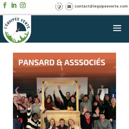
contact@lequipeeverte.com