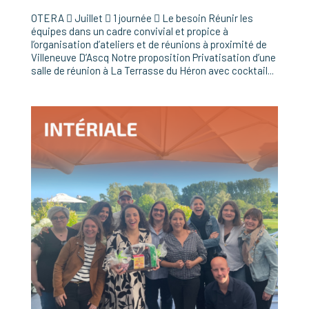
OTERA  Juillet  1 journée  Le besoin Réunir les
équipes dans un cadre convivial et propice à
l’organisation d’ateliers et de réunions à proximité de
Villeneuve D’Ascq Notre proposition Privatisation d’une
salle de réunion à La Terrasse du Héron avec cocktail...