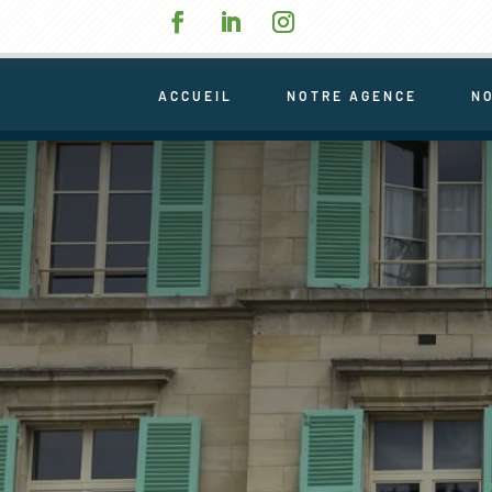
ACCUEIL
NOTRE AGENCE
N