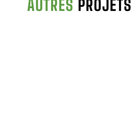
AUTRES
PROJETS